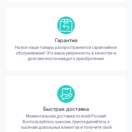
Гарантия
На все наши товары распространяется гарантийное
обслуживание! Это ваша уверенность в качестве и
долговечности каждого приобретения.
Быстрая доставка
Моментальная доставка по всей России!
Воспользуйтесь шансом, присоединяйтесь к
тысячам довольных клиентов и получите свой