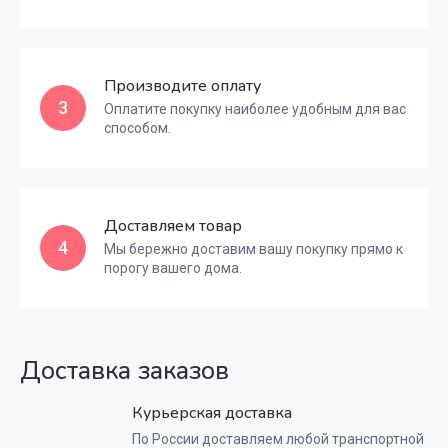
Производите оплату
3
Оплатите покупку наиболее удобным для вас
способом.
Доставляем товар
4
Мы бережно доставим вашу покупку прямо к
порогу вашего дома.
Доставка заказов
Курьерская доставка
По России доставляем любой транспортной