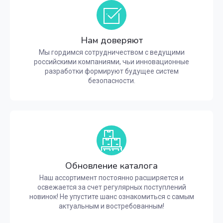
Нам доверяют
Мы гордимся сотрудничеством с ведущими
российскими компаниями, чьи инновационные
разработки формируют будущее систем
безопасности.
Обновление каталога
Наш ассортимент постоянно расширяется и
освежается за счет регулярных поступлений
новинок! Не упустите шанс ознакомиться с самым
актуальным и востребованным!