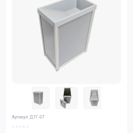
Артикул:
ДТГ-07