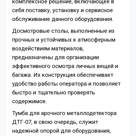
комплексное решение, включающее в
себя поставку, установку и сервисное
обслуживание данного оборудования.
Досмотровые столы, выполненные из
прочных и устойчивых к атмосферным
воздействиям материалов,
предназначены для организации
эффективного осмотра личных вещей и
багажа. Их конструкция обеспечивает
удобство работы оператора и позволяет
быстро и тщательно проверять
содержимое.
Тумба для арочного металлодетектора
ДТГ-07, в свою очередь, служит
надежной опорой для оборудования,