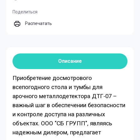
Поделиться
Распечатать
Описание
Приобретение досмотрового
всепогодного стола и тумбы для
арочного металлодетектора ДТГ-07 –
важный шаг в обеспечении безопасности
и контроле доступа на различных
объектах. ООО "СБ ГРУПП", являясь
надежным дилером, предлагает