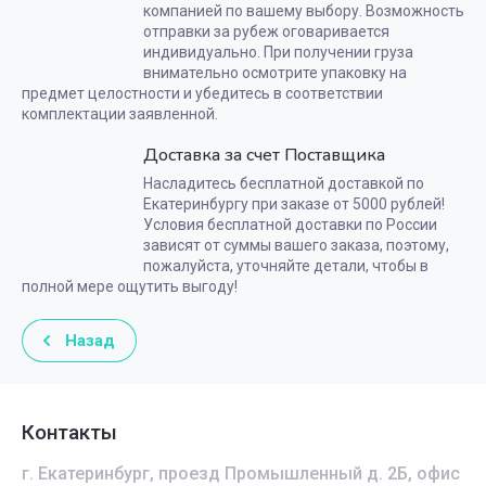
компанией по вашему выбору. Возможность
отправки за рубеж оговаривается
индивидуально. При получении груза
внимательно осмотрите упаковку на
предмет целостности и убедитесь в соответствии
комплектации заявленной.
Доставка за счет Поставщика
Насладитесь бесплатной доставкой по
Екатеринбургу при заказе от 5000 рублей!
Условия бесплатной доставки по России
зависят от суммы вашего заказа, поэтому,
пожалуйста, уточняйте детали, чтобы в
полной мере ощутить выгоду!
Назад
Контакты
г. Екатеринбург, проезд Промышленный д. 2Б, офис