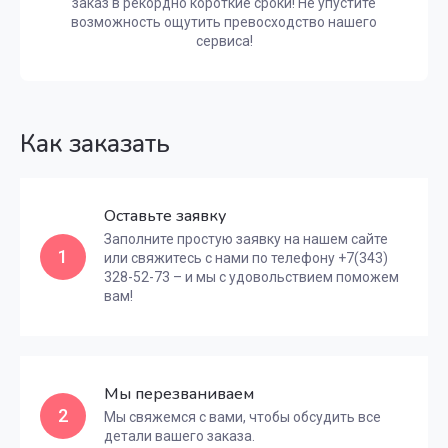
заказ в рекордно короткие сроки! Не упустите
возможность ощутить превосходство нашего
сервиса!
Как заказать
Оставьте заявку
Заполните простую заявку на нашем сайте
1
или свяжитесь с нами по телефону +7(343)
328-52-73 – и мы с удовольствием поможем
вам!
Мы перезваниваем
2
Мы свяжемся с вами, чтобы обсудить все
детали вашего заказа.