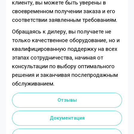
клиенту, вы можете быть уверены в
своевременном получении заказа и его
соответствии заявленным требованиям.
Обращаясь к дилеру, вы получаете не
только качественное оборудование, но и
квалифицированную поддержку на всех
этапах сотрудничества, начиная от
консультации по выбору оптимального
решения и заканчивая послепродажным
обслуживанием.
Отзывы
Документация