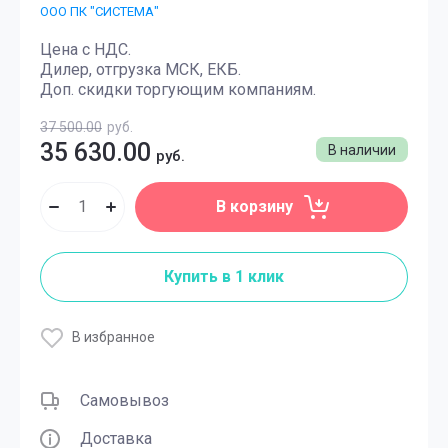
ООО ПК "СИСТЕМА"
Цена с НДС.
Дилер, отгрузка МСК, ЕКБ.
Доп. скидки торгующим компаниям.
37 500.00
руб.
35 630.00
В наличии
руб.
В корзину
Купить в 1 клик
В избранное
Самовывоз
Доставка