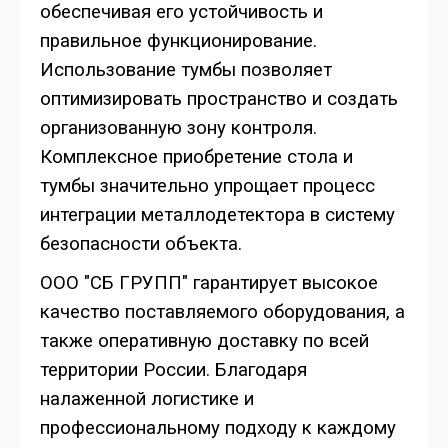
обеспечивая его устойчивость и
правильное функционирование.
Использование тумбы позволяет
оптимизировать пространство и создать
организованную зону контроля.
Комплексное приобретение стола и
тумбы значительно упрощает процесс
интеграции металлодетектора в систему
безопасности объекта.
ООО "СБ ГРУПП" гарантирует высокое
качество поставляемого оборудования, а
также оперативную доставку по всей
территории России. Благодаря
налаженной логистике и
профессиональному подходу к каждому