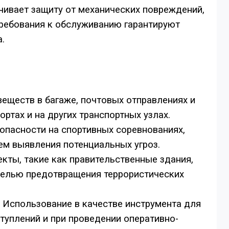
чивает защиту от механических повреждений,
требования к обслуживанию гарантируют
.
еществ в багаже, почтовых отправлениях и
ортах и на других транспортных узлах.
опасности на спортивных соревнованиях,
тем выявления потенциальных угроз.
кты, такие как правительственные здания,
целью предотвращения террористических
Использование в качестве инструмента для
туплений и при проведении оперативно-