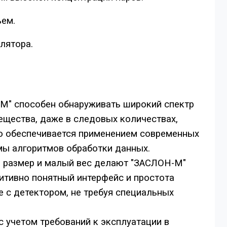
ъем.
лятора.
" способен обнаруживать широкий спектр
щества, даже в следовых количествах,
о обеспечивается применением современных
мы алгоритмов обработки данных.
размер и малый вес делают "ЗАСЛОН-М"
итивно понятный интерфейс и простота
 с детектором, не требуя специальных
 учетом требований к эксплуатации в