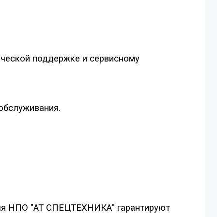
ической поддержке и сервисному
 обслуживания.
ля НПО "АТ СПЕЦТЕХНИКА" гарантируют