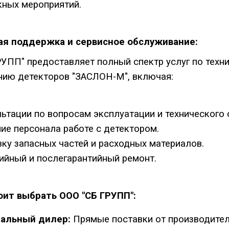
ных мероприятий.
ая поддержка и сервисное обслуживание:
УПП" предоставляет полный спектр услуг по техн
ию детекторов "ЗАСЛОН-М", включая:
ьтации по вопросам эксплуатации и технического
ие персонала работе с детектором.
ку запасных частей и расходных материалов.
ийный и послегарантийный ремонт.
оит выбрать ООО "СБ ГРУПП":
альный дилер:
Прямые поставки от производите